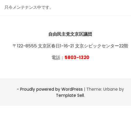
只今メンテナンス中です。
自由民主党文京区議団
〒122-8555 文京区春日1-16-21 文京シビックセンター22階
電話：
5803-1320
- Proudly powered by WordPress
|
Theme: Urbane by
Template Sell
.